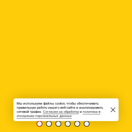
Мы используем файлы cookie, чтобы обеспечивать
правильную работу нашего веб-сайта и анализировать
сетевой трафик.
Согласие на обработку
и
политика в
отношении персональных данных