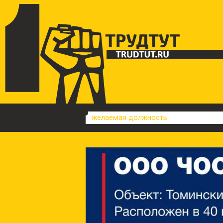
желаемая должность