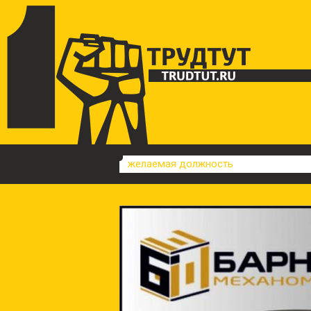
желаемая должность