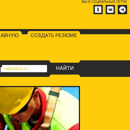
МЫ В СОЦИАЛЬНЫХ СЕТЯХ
ЛАВНУЮ
СОЗДАТЬ РЕЗЮМЕ
НАЙТИ
зарплата от