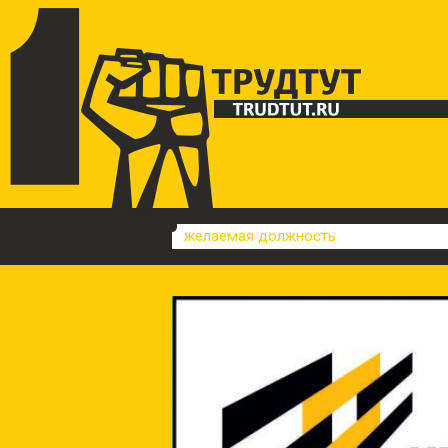
желаемая должность