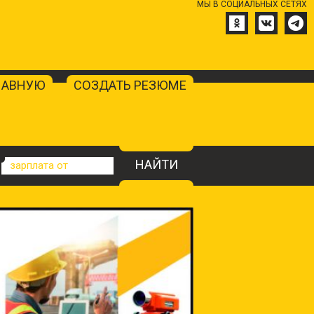
МЫ В СОЦИАЛЬНЫХ СЕТЯХ
ЛАВНУЮ
СОЗДАТЬ РЕЗЮМЕ
НАЙТИ
зарплата от