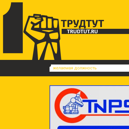
желаемая должность