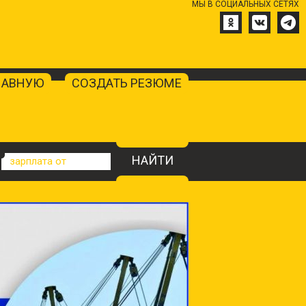
МЫ В СОЦИАЛЬНЫХ СЕТЯХ
ЛАВНУЮ
СОЗДАТЬ РЕЗЮМЕ
НАЙТИ
зарплата от