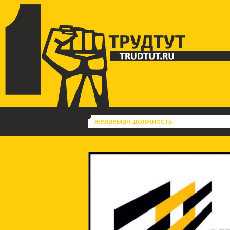
желаемая должность