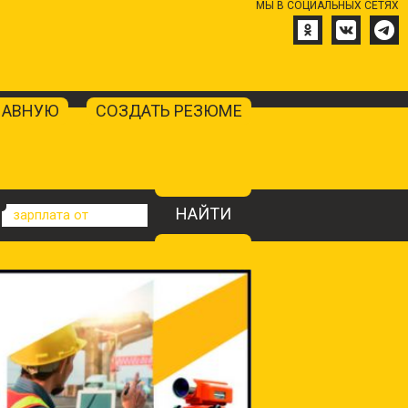
МЫ В СОЦИАЛЬНЫХ СЕТЯХ
ЛАВНУЮ
СОЗДАТЬ РЕЗЮМЕ
НАЙТИ
зарплата от