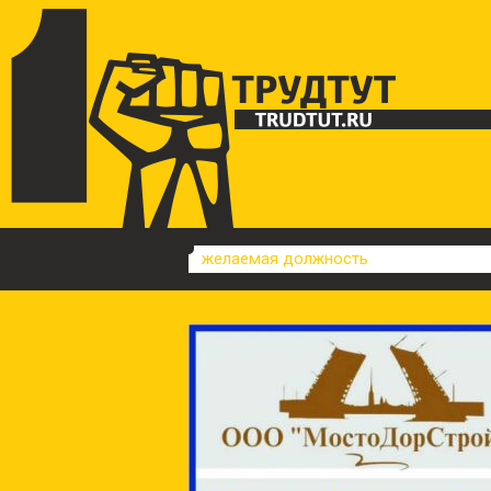
желаемая должность