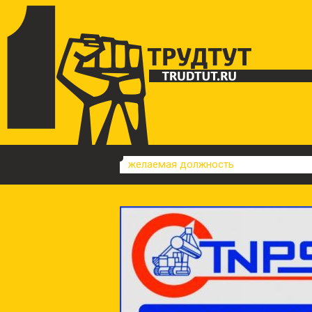
желаемая должность