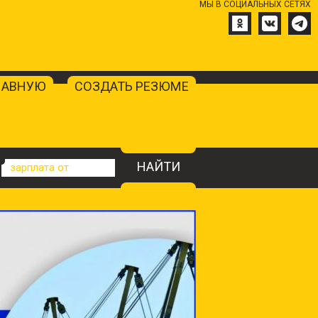
МЫ В СОЦИАЛЬНЫХ СЕТЯХ
ЛАВНУЮ
СОЗДАТЬ РЕЗЮМЕ
НАЙТИ
зарплата от