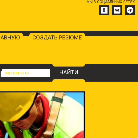
МЫ В СОЦИАЛЬНЫХ СЕТЯХ
ЛАВНУЮ
СОЗДАТЬ РЕЗЮМЕ
НАЙТИ
зарплата от