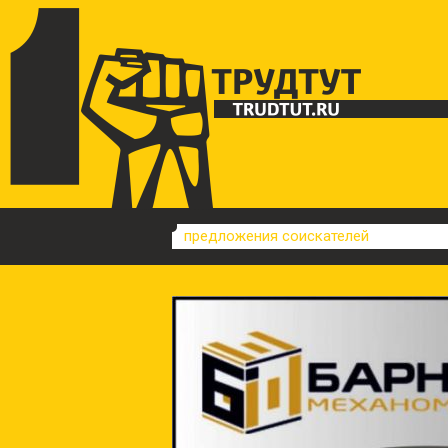
предложения соискателей