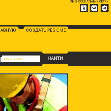
МЫ В СОЦИАЛЬНЫХ СЕТЯХ
ЛАВНУЮ
СОЗДАТЬ РЕЗЮМЕ
НАЙТИ
зарплата от