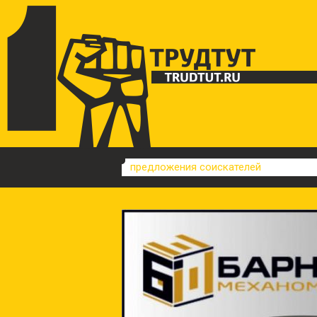
предложения соискателей