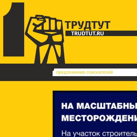
предложения соискателей