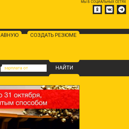
МЫ В СОЦИАЛЬНЫХ СЕТЯХ
ЛАВНУЮ
СОЗДАТЬ РЕЗЮМЕ
НАЙТИ
зарплата от