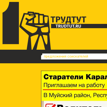
предложения соискателей