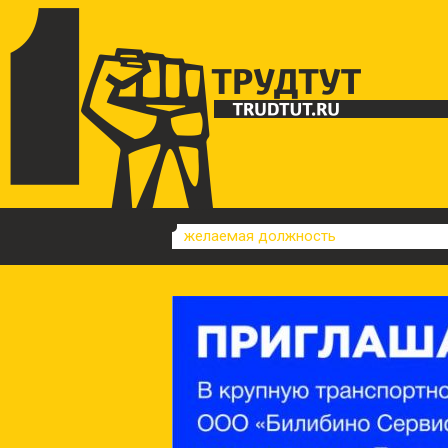
желаемая должность